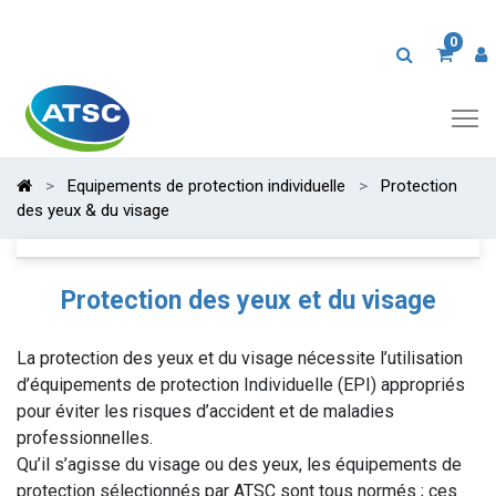
0
Equipements de protection individuelle
Protection
des yeux & du visage
Protection des yeux et du visage
La protection des yeux et du visage nécessite l’utilisation
d’équipements de protection Individuelle (EPI) appropriés
pour éviter les risques d’accident et de maladies
professionnelles.
Qu’il s’agisse du visage ou des yeux, les équipements de
protection sélectionnés par ATSC sont tous normés ; ces