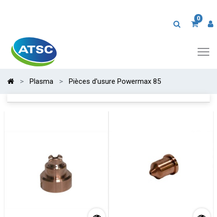
0
Plasma
Pièces d'usure Powermax 85