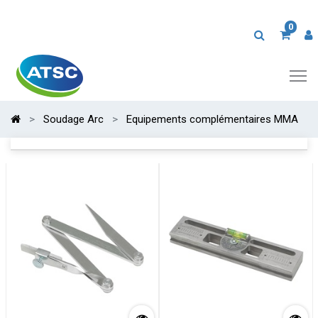
0
Soudage Arc
Equipements complémentaires MMA