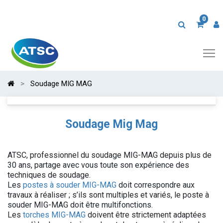
0
Soudage MIG MAG
Soudage Mig Mag
ATSC, professionnel du soudage MIG-MAG depuis plus de
30 ans, partage avec vous toute son expérience des
techniques de soudage.
Les
postes à souder MIG-MAG
doit correspondre aux
travaux à réaliser ; s’ils sont multiples et variés, le poste à
souder MIG-MAG doit être multifonctions.
Les
torches MIG-MAG
doivent être strictement adaptées