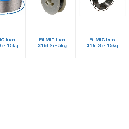
MIG Inox
Fil MIG Inox
Fil MIG Inox
i - 15kg
316LSi - 5kg
316LSi - 15kg