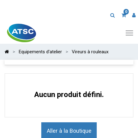
0
Equipements d'atelier
Vireurs à rouleaux
Aucun produit défini.
Aller à la Boutique