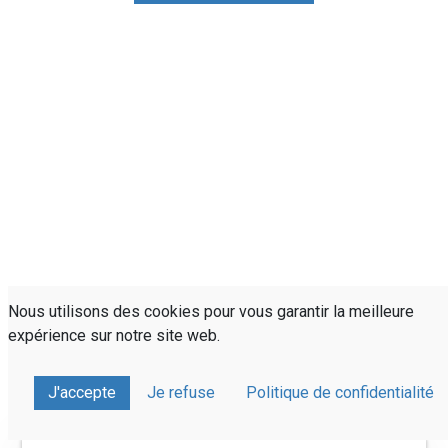
Nous utilisons des cookies pour vous garantir la meilleure
expérience sur notre site web.
J'accepte
Je refuse
Politique de confidentialité