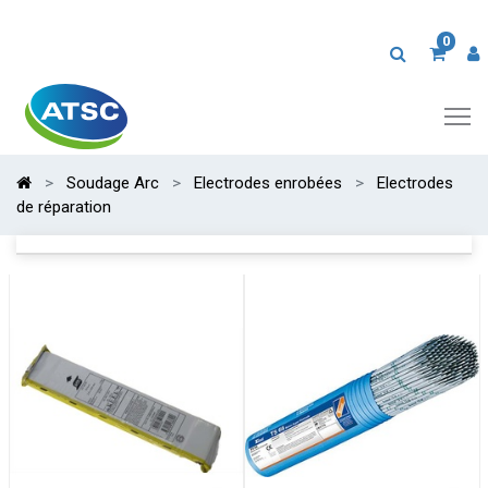
0
Soudage Arc
Electrodes enrobées
Electrodes
de réparation