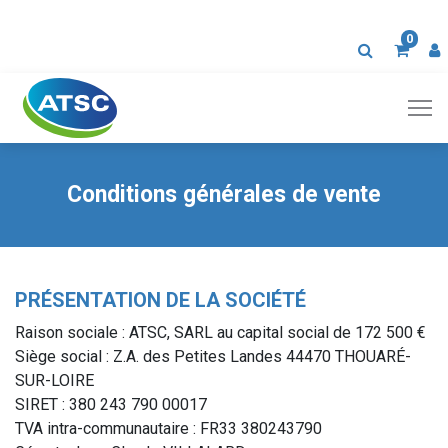
0
Conditions générales de vente
PRÉSENTATION DE LA SOCIÉTÉ
Raison sociale : ATSC, SARL au capital social de 172 500 €
Siège social : Z.A. des Petites Landes 44470 THOUARÉ-
SUR-LOIRE
SIRET : 380 243 790 00017
TVA intra-communautaire : FR33 380243790