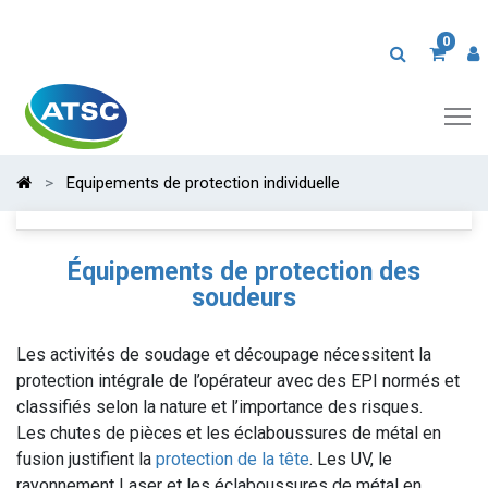
0
Equipements de protection individuelle
Équipements de protection des
soudeurs
Les activités de soudage et découpage nécessitent la
protection intégrale de l’opérateur avec des EPI normés et
classifiés selon la nature et l’importance des risques.
Les chutes de pièces et les éclaboussures de métal en
fusion justifient la
protection de la tête
. Les UV, le
rayonnement Laser et les éclaboussures de métal en