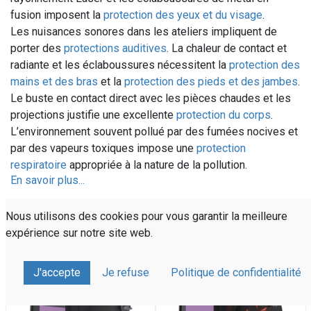
fusion imposent la
protection des yeux et du visage
.
Les nuisances sonores dans les ateliers impliquent de
porter des
protections auditives
. La chaleur de contact et
radiante et les éclaboussures nécessitent la
protection des
mains et des bras
et la
protection des pieds et des jambes
.
Le buste en contact direct avec les pièces chaudes et les
projections justifie une excellente
protection du corps
.
L’environnement souvent pollué par des fumées nocives et
par des vapeurs toxiques impose une
protection
respiratoire
appropriée à la nature de la pollution.
En savoir plus...
Nous utilisons des cookies pour vous garantir la meilleure
expérience sur notre site web.
Nouveauté
Nouveauté
J'accepte
Je refuse
Politique de confidentialité