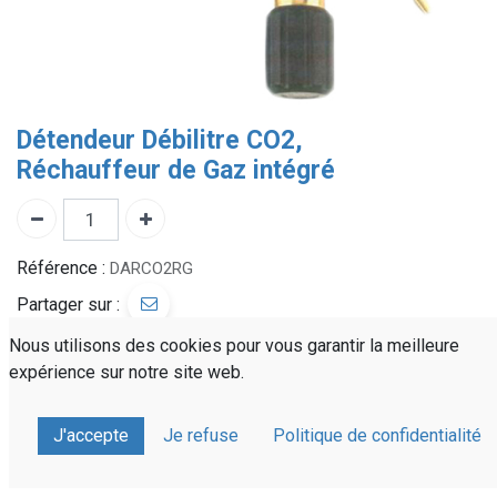
Détendeur Débilitre CO2,
Réchauffeur de Gaz intégré
Référence :
DARCO2RG
Partager sur :
Nous utilisons des cookies pour vous garantir la meilleure
expérience sur notre site web.
J'accepte
Je refuse
Politique de confidentialité