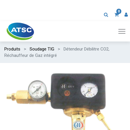
0
Produits
Soudage TIG
Détendeur Débilitre CO2,
Réchauffeur de Gaz intégré