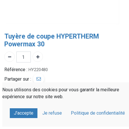
Tuyère de coupe HYPERTHERM
Powermax 30
Référence :
HY220480
Partager sur :
Nous utilisons des cookies pour vous garantir la meilleure
expérience sur notre site web.
J'accepte
Je refuse
Politique de confidentialité