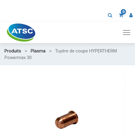
0
Produits
Plasma
Tuyère de coupe HYPERTHERM
Powermax 30