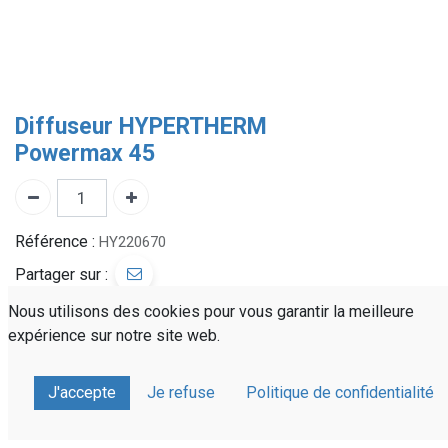
Diffuseur HYPERTHERM
Powermax 45
Référence :
HY220670
Partager sur :
Nous utilisons des cookies pour vous garantir la meilleure
expérience sur notre site web.
J'accepte
Je refuse
Politique de confidentialité