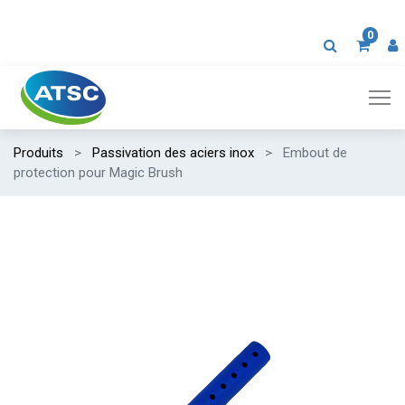
0
Produits
Passivation des aciers inox
Embout de
protection pour Magic Brush