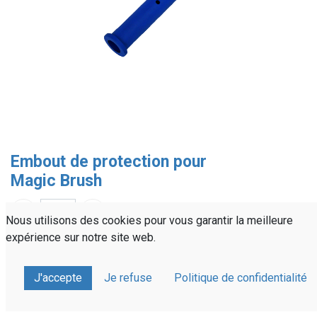
Embout de protection pour
Magic Brush
Nous utilisons des cookies pour vous garantir la meilleure
expérience sur notre site web.
Référence :
ISME20EMB
Partager sur :
J'accepte
Je refuse
Politique de confidentialité