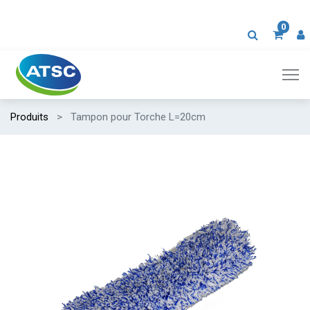
0
Produits
Tampon pour Torche L=20cm