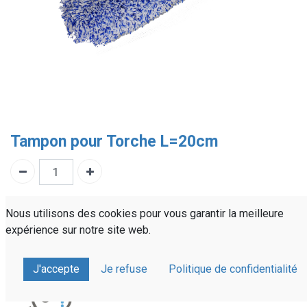
Tampon pour Torche L=20cm
Référence :
ISR10T20
Nous utilisons des cookies pour vous garantir la meilleure
Partager sur :
expérience sur notre site web.
J'accepte
Je refuse
Politique de confidentialité