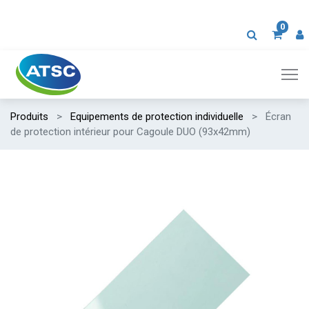
0
Produits
Equipements de protection individuelle
Écran
de protection intérieur pour Cagoule DUO (93x42mm)