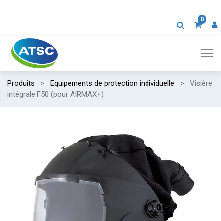
0
Produits
Equipements de protection individuelle
Visière
intégrale F50 (pour AIRMAX+)