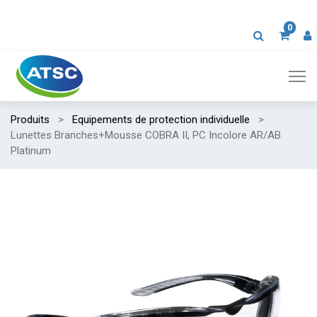
0
Produits
Equipements de protection individuelle
Lunettes Branches+Mousse COBRA II, PC Incolore AR/AB
Platinum