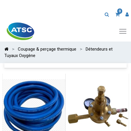
0
Coupage & perçage thermique
Détendeurs et
Tuyaux Oxygène