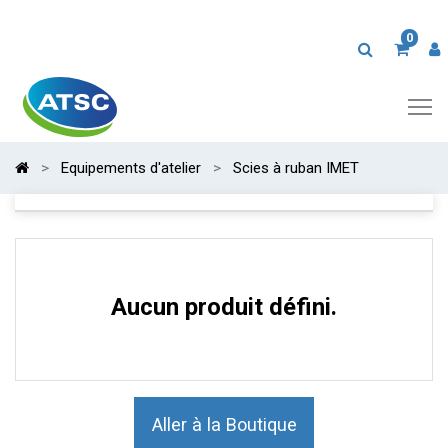
0
Equipements d'atelier
Scies à ruban IMET
Aucun produit défini.
Aller à la Boutique