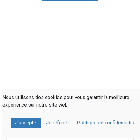
Nous utilisons des cookies pour vous garantir la meilleure
expérience sur notre site web.
J'accepte
Je refuse
Politique de confidentialité