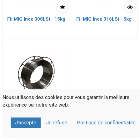
Fil MIG Inox 308LSi - 15kg
Fil MIG Inox 316LSi - 5kg
Nous utilisons des cookies pour vous garantir la meilleure
expérience sur notre site web.
Fil MIG Inox 316LSi - 15kg
J'accepte
Je refuse
Politique de confidentialité