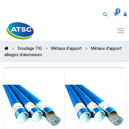
0
Soudage TIG
Métaux d'apport
Métaux d'apport
alliages d'aluminium