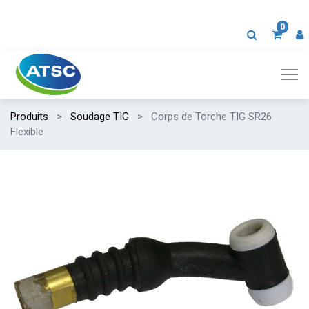
0
Produits
Soudage TIG
Corps de Torche TIG SR26
Flexible