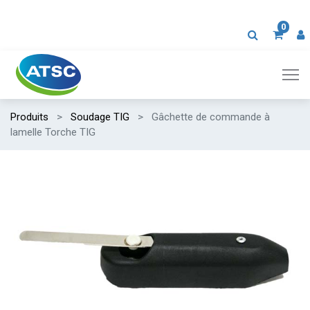
0
Produits
Soudage TIG
Gâchette de commande à
lamelle Torche TIG