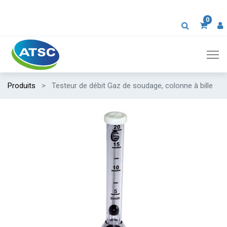
0
Produits
Testeur de débit Gaz de soudage, colonne à bille