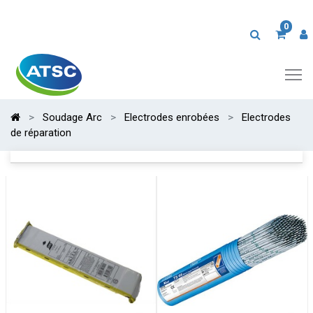
0
Soudage Arc
Electrodes enrobées
Electrodes
de réparation