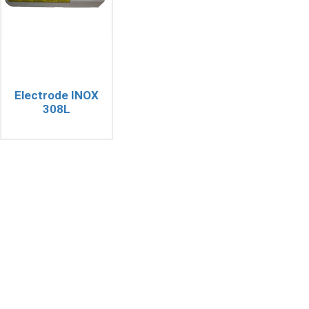
Electrode INOX
308L