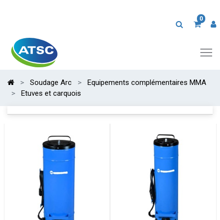
0
Soudage Arc
Equipements complémentaires MMA
Etuves et carquois