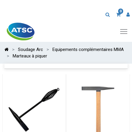
0
Soudage Arc
Equipements complémentaires MMA
Marteaux à piquer