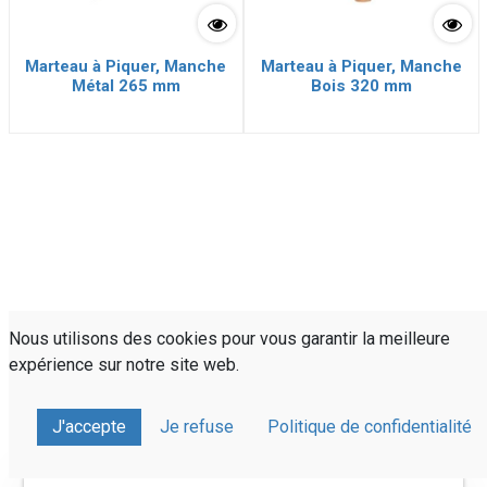
Marteau à Piquer, Manche
Marteau à Piquer, Manche
Métal 265 mm
Bois 320 mm
Nous utilisons des cookies pour vous garantir la meilleure
expérience sur notre site web.
J'accepte
Je refuse
Politique de confidentialité